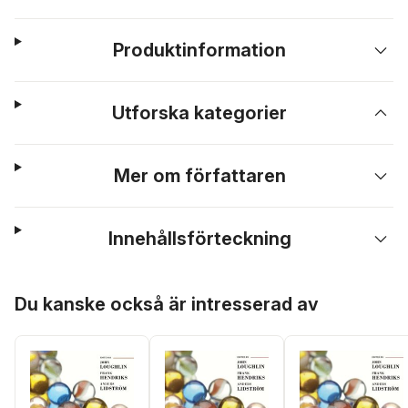
Produktinformation
Utforska kategorier
Mer om författaren
Innehållsförteckning
Hoppa över listan
Du kanske också är intresserad av