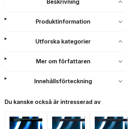
Beskrivning
Produktinformation
Utforska kategorier
Mer om författaren
Innehållsförteckning
Hoppa över listan
Du kanske också är intresserad av