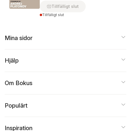
Tillfälligt slut
Tillfälligt slut
Mina sidor
Hjälp
Om Bokus
Populärt
Inspiration