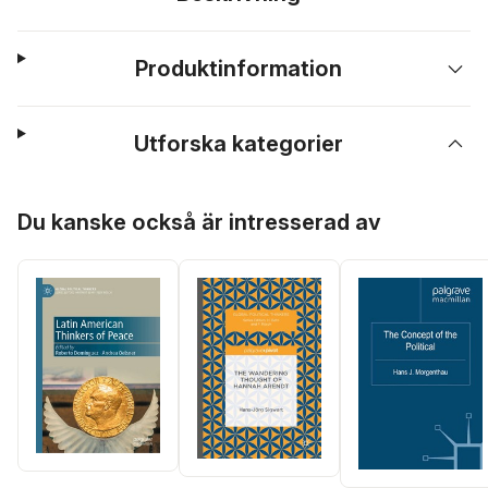
Produktinformation
Utforska kategorier
Hoppa över listan
Du kanske också är intresserad av