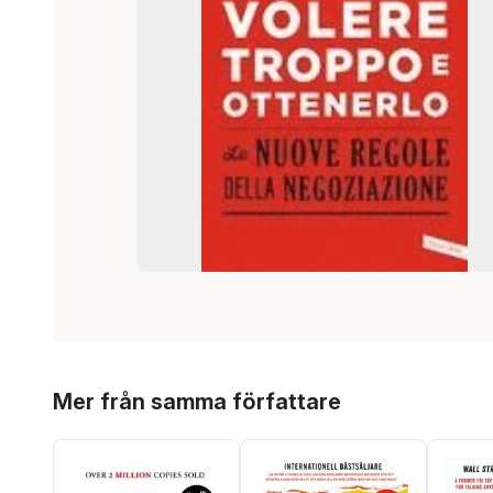
Hoppa över listan
Mer från samma författare