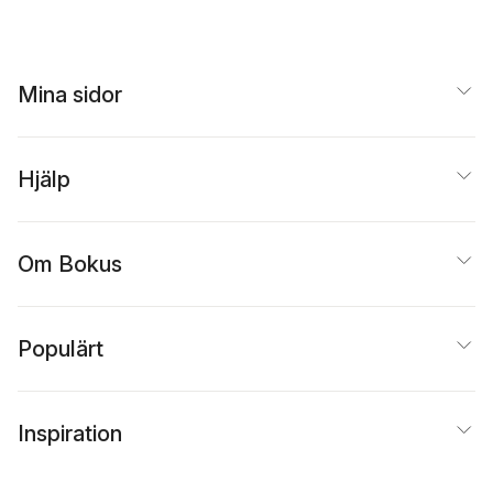
Mina sidor
Hjälp
Om Bokus
Populärt
Inspiration