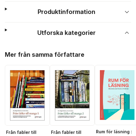
Produktinformation
Utforska kategorier
Hoppa över listan
Mer från samma författare
Rum för läsning :
Från fabler till
Från fabler till