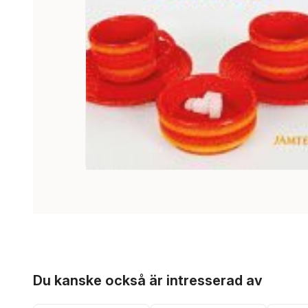
Hoppa över listan
Du kanske också är intresserad av