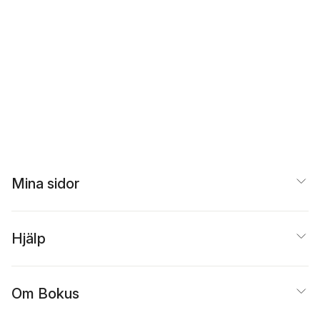
Mina sidor
Hjälp
Om Bokus