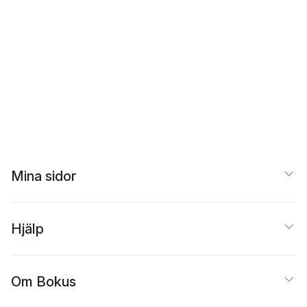
Mina sidor
Hjälp
Om Bokus