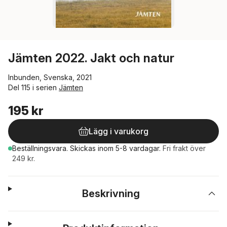
Jämten 2022. Jakt och natur
Inbunden, Svenska, 2021
Del 115 i serien
Jämten
195 kr
Lägg i varukorg
Beställningsvara.
Skickas
inom 5-8 vardagar
.
Fri frakt över
249 kr.
Beskrivning