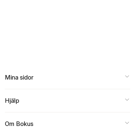
Mina sidor
Hjälp
Om Bokus