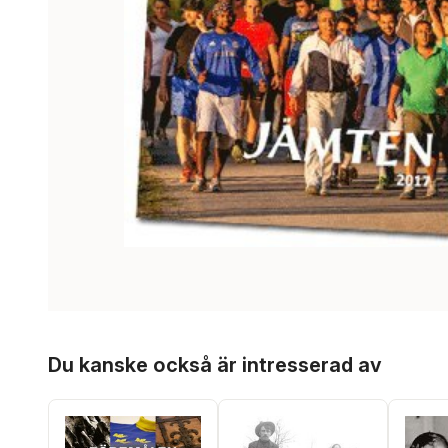
Hoppa över listan
Du kanske också är intresserad av