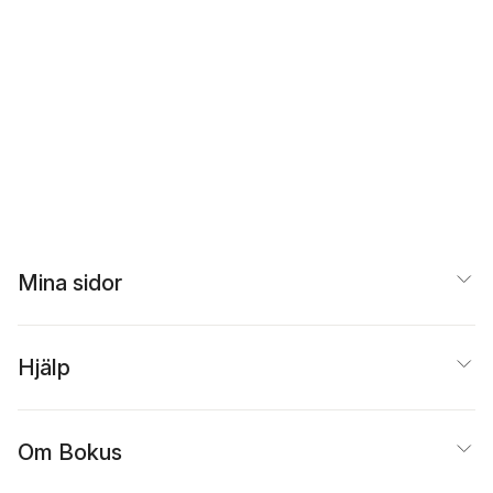
Mina sidor
Hjälp
Om Bokus