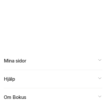
Mina sidor
Hjälp
Om Bokus