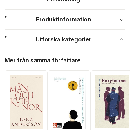
Produktinformation
Utforska kategorier
Hoppa över listan
Mer från samma författare