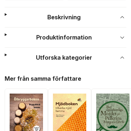
Beskrivning
Produktinformation
Utforska kategorier
Hoppa över listan
Mer från samma författare