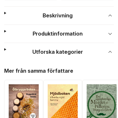
Beskrivning
Produktinformation
Utforska kategorier
Hoppa över listan
Mer från samma författare