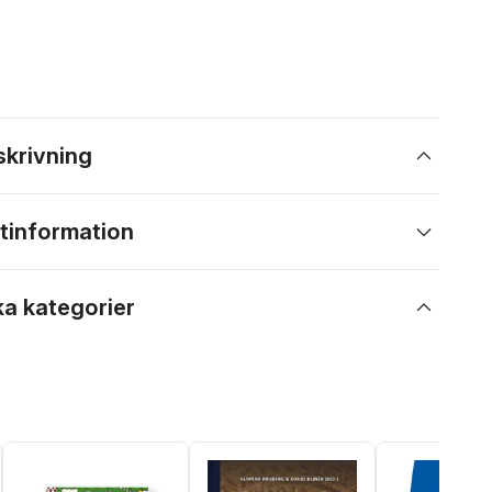
skrivning
tinformation
ka kategorier