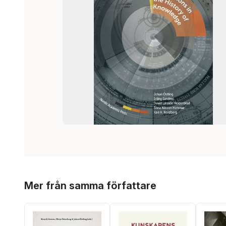
Hoppa över listan
Mer från samma författare