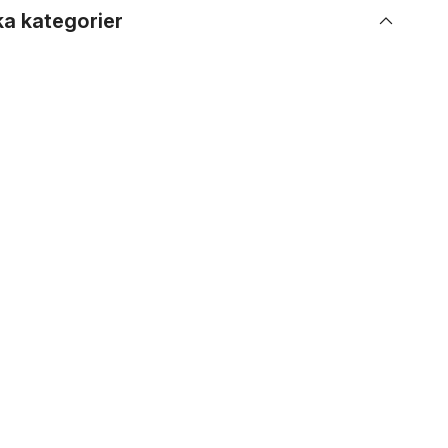
ka kategorier