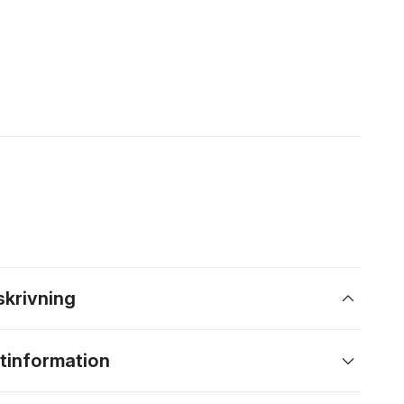
skrivning
tinformation