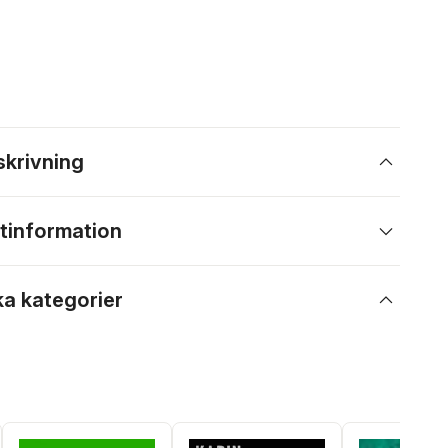
skrivning
tinformation
ka kategorier