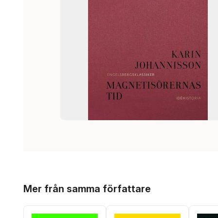
Hoppa över listan
Mer från samma författare