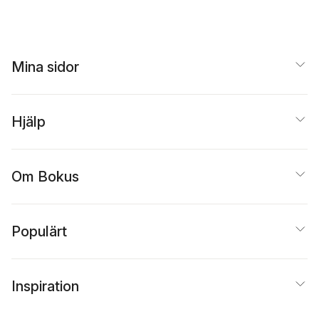
Mina sidor
Hjälp
Om Bokus
Populärt
Inspiration