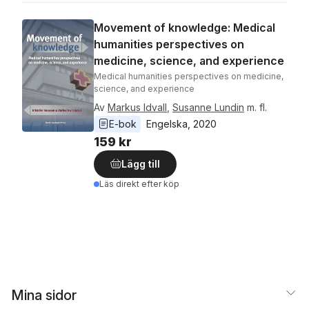
Movement of knowledge: Medical
humanities perspectives on
medicine, science, and experience
Medical humanities perspectives on medicine,
science, and experience
Av
Markus Idvall
,
Susanne Lundin
m. fl.
E-bok
Engelska
, 
2020
159 kr
Lägg till
Läs direkt efter köp
Mina sidor