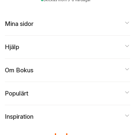
Mina sidor
Hjälp
Om Bokus
Populärt
Inspiration