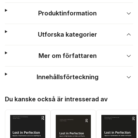
Produktinformation
Utforska kategorier
Mer om författaren
Innehållsförteckning
Hoppa över listan
Du kanske också är intresserad av