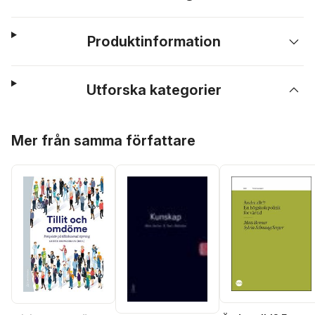
Produktinformation
Utforska kategorier
Hoppa över listan
Mer från samma författare