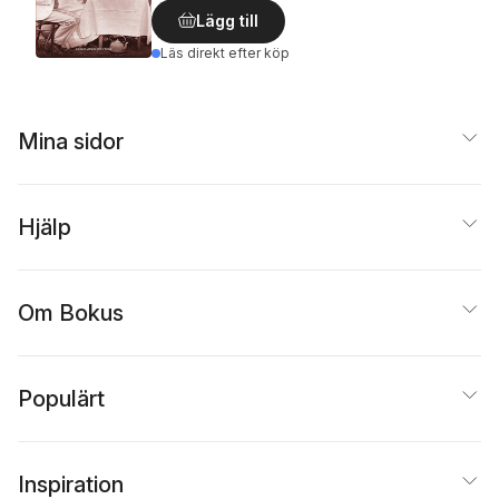
Lägg till
Läs direkt efter köp
Mina sidor
Hjälp
Om Bokus
Populärt
Inspiration