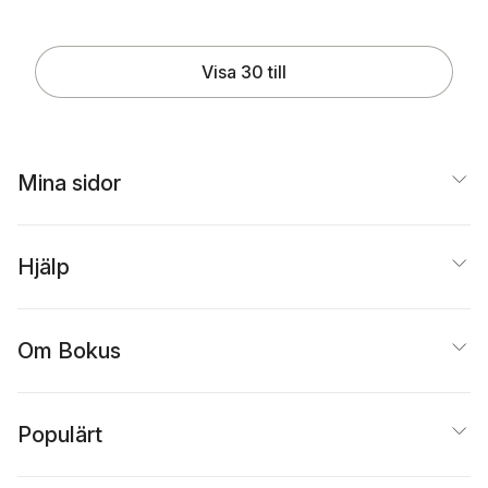
Visa 30 till
Mina sidor
Hjälp
Om Bokus
Populärt