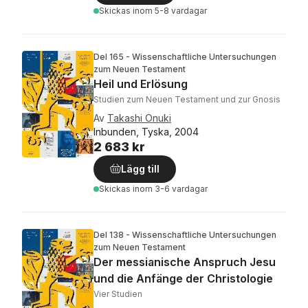
Skickas
inom 5-8 vardagar
Del 165 - Wissenschaftliche Untersuchungen
zum Neuen Testament
Heil und Erlösung
Studien zum Neuen Testament und zur Gnosis
Av
Takashi Onuki
Inbunden, Tyska, 2004
2 683 kr
Lägg till
Skickas
inom 3-6 vardagar
Del 138 - Wissenschaftliche Untersuchungen
zum Neuen Testament
Der messianische Anspruch Jesu
und die Anfänge der Christologie
Vier Studien