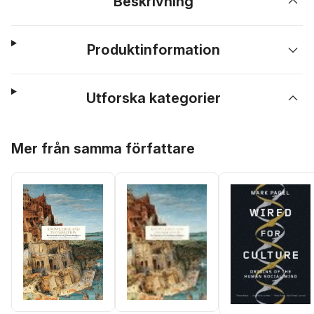
Beskrivning
Produktinformation
Utforska kategorier
Hoppa över listan
Mer från samma författare