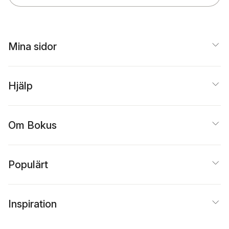
Mina sidor
Hjälp
Om Bokus
Populärt
Inspiration