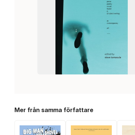
Hoppa över listan
Mer från samma författare